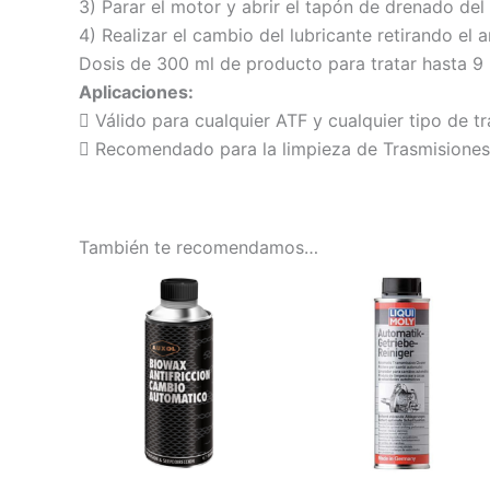
3) Parar el motor y abrir el tapón de drenado del 
4) Realizar el cambio del lubricante retirando el a
Dosis de 300 ml de producto para tratar hasta 9 
Aplicaciones:
 Válido para cualquier ATF y cualquier tipo de t
 Recomendado para la limpieza de Trasmisiones
También te recomendamos…