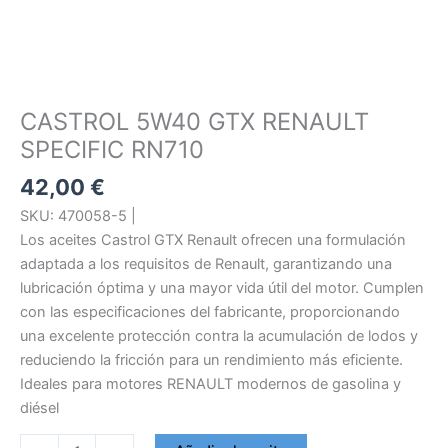
CASTROL 5W40 GTX RENAULT
SPECIFIC RN710
42,00
€
SKU: 470058-5 |
Los aceites Castrol GTX Renault ofrecen una formulación
adaptada a los requisitos de Renault, garantizando una
lubricación óptima y una mayor vida útil del motor. Cumplen
con las especificaciones del fabricante, proporcionando
una excelente protección contra la acumulación de lodos y
reduciendo la fricción para un rendimiento más eficiente.
Ideales para motores RENAULT modernos de gasolina y
diésel
CASTROL