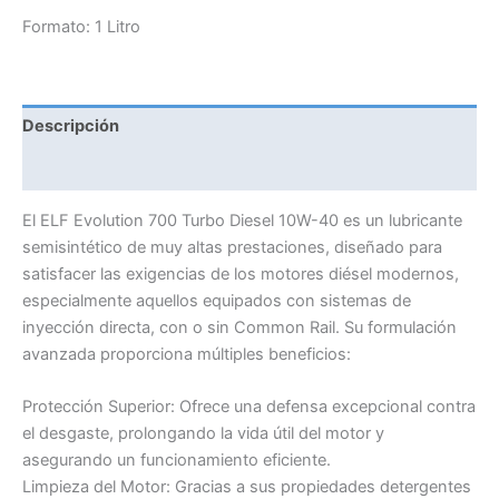
Formato: 1 Litro
Descripción
Información adicional
El ELF Evolution 700 Turbo Diesel 10W-40 es un lubricante
semisintético de muy altas prestaciones, diseñado para
satisfacer las exigencias de los motores diésel modernos,
especialmente aquellos equipados con sistemas de
inyección directa, con o sin Common Rail. Su formulación
avanzada proporciona múltiples beneficios:
Protección Superior: Ofrece una defensa excepcional contra
el desgaste, prolongando la vida útil del motor y
asegurando un funcionamiento eficiente.
Limpieza del Motor: Gracias a sus propiedades detergentes