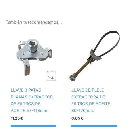
También te recomendamos…
LLAVE 3 PATAS
LLAVE DE FLEJE
PLANAS EXTRACTOR
EXTRACTORA DE
DE FILTROS DE
FILTROS DE ACEITE
ACEITE 57-118mm.
80-120mm.
11,25
€
6,85
€