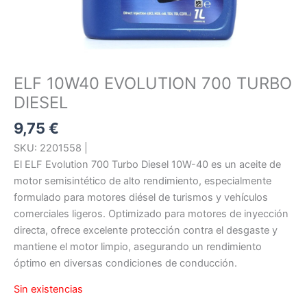
ELF 10W40 EVOLUTION 700 TURBO
DIESEL
9,75
€
SKU: 2201558 |
El ELF Evolution 700 Turbo Diesel 10W-40 es un aceite de
motor semisintético de alto rendimiento, especialmente
formulado para motores diésel de turismos y vehículos
comerciales ligeros. Optimizado para motores de inyección
directa, ofrece excelente protección contra el desgaste y
mantiene el motor limpio, asegurando un rendimiento
óptimo en diversas condiciones de conducción.
Sin existencias