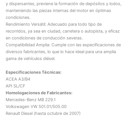
y dispersantes, previene la formación de depósitos y lodos,
manteniendo las piezas internas del motor en óptimas
condiciones.
Rendimiento Versátil: Adecuado para todo tipo de
recorridos, ya sea en ciudad, carretera o autopista, y eficaz
en condiciones de conducción severas.
Compatibilidad Amplia: Cumple con las especificaciones de
diversos fabricantes, lo que lo hace ideal para una amplia
gama de vehículos diésel.
Especificaciones Técnicas:
ACEA A3/B4
API SL/CF
Homologaciones de Fabricantes:
Mercedes-Benz MB 229.1
Volkswagen VW 501.01/505.00
Renault Diesel (hasta octubre de 2007)