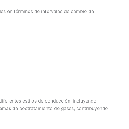
les en términos de intervalos de cambio de
 diferentes estilos de conducción, incluyendo
temas de postratamiento de gases, contribuyendo