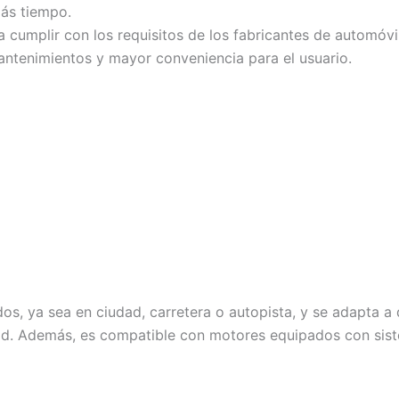
ás tiempo.
cumplir con los requisitos de los fabricantes de automóvi
antenimientos y mayor conveniencia para el usuario.
idos, ya sea en ciudad, carretera o autopista, y se adapta a
dad. Además, es compatible con motores equipados con sis