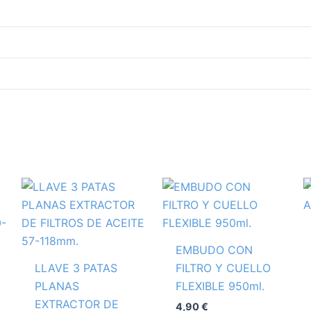
EMBUDO CON
LLAVE 3 PATAS
FILTRO Y CUELLO
PLANAS
FLEXIBLE 950ml.
EXTRACTOR DE
4,90
€