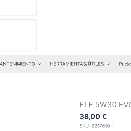
ANTENIMIENTO
HERRAMIENTAS/ÚTILES
Packs
ELF 5W30 EV
38,00
€
SKU: 2217610 |