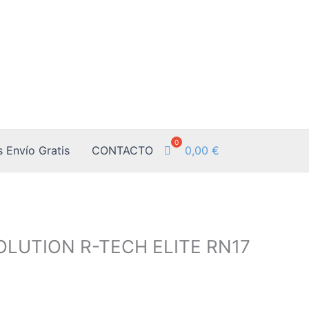
0,00
€
 Envío Gratis
CONTACTO
OLUTION R-TECH ELITE RN17