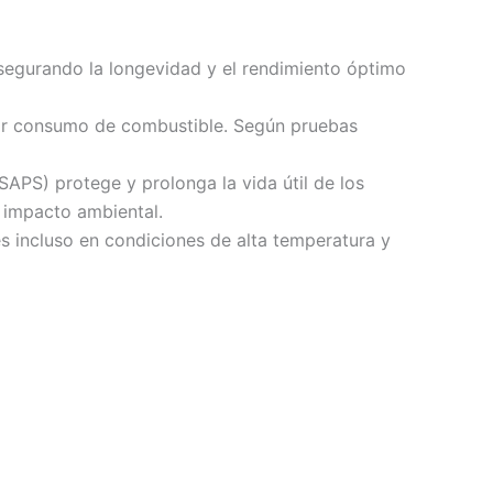
asegurando la longevidad y el rendimiento óptimo
enor consumo de combustible. Según pruebas
APS) protege y prolonga la vida útil de los
 impacto ambiental.
es incluso en condiciones de alta temperatura y