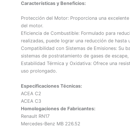
Características y Beneficios:
Protección del Motor: Proporciona una excelente
del motor.
Eficiencia de Combustible: Formulado para reduci
realizadas, puede lograr una reducción de hasta
Compatibilidad con Sistemas de Emisiones: Su baj
sistemas de postratamiento de gases de escape, 
Estabilidad Térmica y Oxidativa: Ofrece una resi
uso prolongado.
Especificaciones Técnicas:
ACEA C2
ACEA C3
Homologaciones de Fabricantes:
Renault RN17
Mercedes-Benz MB 226.52