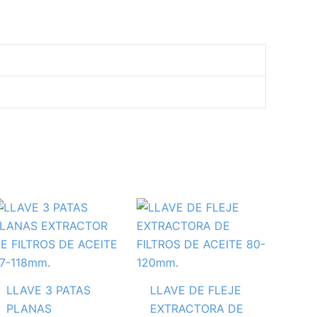
LLAVE 3 PATAS
LLAVE DE FLEJE
PLANAS
EXTRACTORA DE