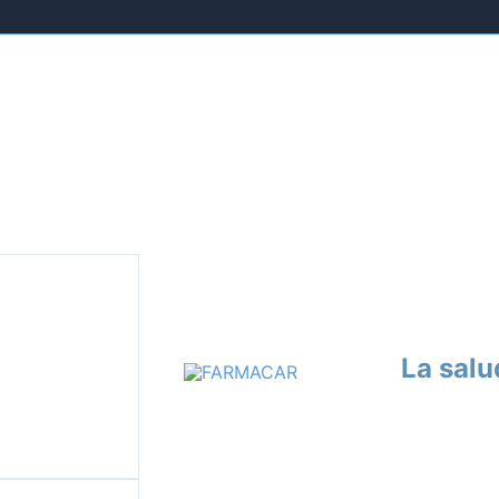
La salu