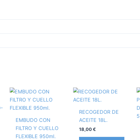
RECOGEDOR DE
EMBUDO CON
ACEITE 18L.
FILTRO Y CUELLO
18,00
€
FLEXIBLE 950ml.