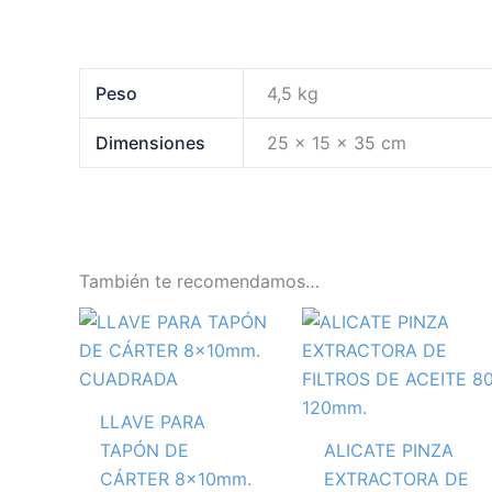
Peso
4,5 kg
Dimensiones
25 × 15 × 35 cm
También te recomendamos…
LLAVE PARA
TAPÓN DE
ALICATE PINZA
CÁRTER 8x10mm.
EXTRACTORA DE