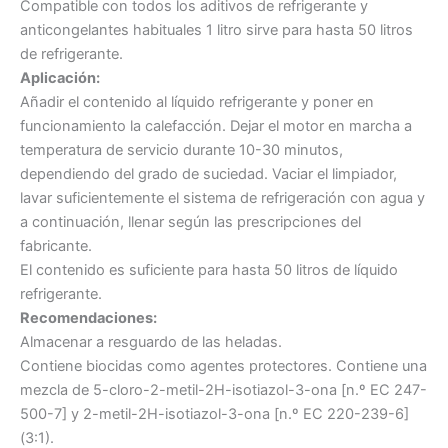
Compatible con todos los aditivos de refrigerante y
anticongelantes habituales 1 litro sirve para hasta 50 litros
de refrigerante.
Aplicación:
Añadir el contenido al líquido refrigerante y poner en
funcionamiento la calefacción. Dejar el motor en marcha a
temperatura de servicio durante 10-30 minutos,
dependiendo del grado de suciedad. Vaciar el limpiador,
lavar suficientemente el sistema de refrigeración con agua y
a continuación, llenar según las prescripciones del
fabricante.
El contenido es suficiente para hasta 50 litros de líquido
refrigerante.
Recomendaciones:
Almacenar a resguardo de las heladas.
Contiene biocidas como agentes protectores. Contiene una
mezcla de 5-cloro-2-metil-2H-isotiazol-3-ona [n.º EC 247-
500-7] y 2-metil-2H-isotiazol-3-ona [n.º EC 220-239-6]
(3:1).