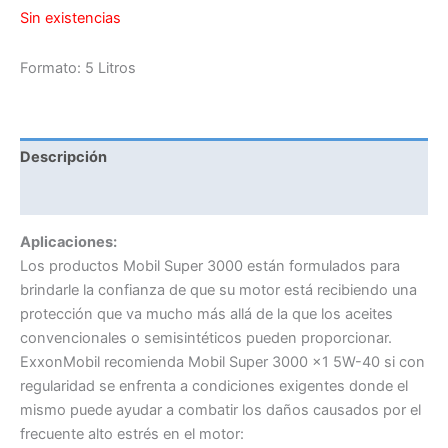
Sin existencias
Formato: 5 Litros
Descripción
Información adicional
Aplicaciones:
Los productos Mobil Super 3000 están formulados para
brindarle la confianza de que su motor está recibiendo una
protección que va mucho más allá de la que los aceites
convencionales o semisintéticos pueden proporcionar.
ExxonMobil recomienda Mobil Super 3000 x1 5W-40 si con
regularidad se enfrenta a condiciones exigentes donde el
mismo puede ayudar a combatir los daños causados por el
frecuente alto estrés en el motor: