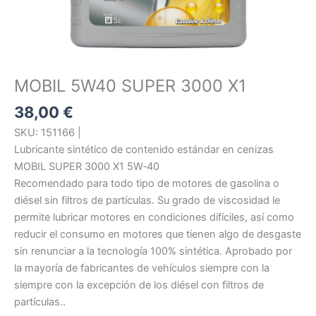
MOBIL 5W40 SUPER 3000 X1
38,00
€
SKU: 151166 |
Lubricante sintético de contenido estándar en cenizas
MOBIL SUPER 3000 X1 5W‑40
Recomendado para todo tipo de motores de gasolina o
diésel sin filtros de partículas. Su grado de viscosidad le
permite lubricar motores en condiciones difíciles, así como
reducir el consumo en motores que tienen algo de desgaste
sin renunciar a la tecnología 100% sintética. Aprobado por
la mayoría de fabricantes de vehículos siempre con la
siempre con la excepción de los diésel con filtros de
partículas..