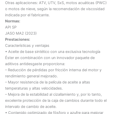
Otras aplicaciones: ATV, UTV, SxS, motos acuáticas (PWC)
o motos de nieve, según la recomendación de viscosidad
indicada por el fabricante.
Normas:
API SP
JASO MA2 (2023)
Prestaciones:
Características y ventajas
• Aceite de base sintético con una exclusiva tecnología
Éster en combinación con un innovador paquete de
aditivos antidesgaste proporciona:
– Reducción de pérdidas por fricción interna del motor y
rendimiento general mejorado.
– Mayor resistencia de la película de aceite a altas
temperaturas y altas velocidades.
– Mejora de la estabilidad al cizallamiento y, por lo tanto,
excelente protección de la caja de cambios durante todo el
intervalo de cambio de aceite.
• Contenido optimizado de fósforo y azufre para mejorar