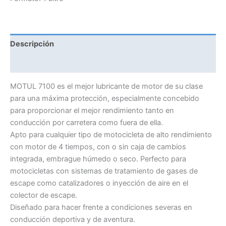
7100
4T
cantidad
Descripción
Información adicional
MOTUL 7100 es el mejor lubricante de motor de su clase
para una máxima protección, especialmente concebido
para proporcionar el mejor rendimiento tanto en
conducción por carretera como fuera de ella.
Apto para cualquier tipo de motocicleta de alto rendimiento
con motor de 4 tiempos, con o sin caja de cambios
integrada, embrague húmedo o seco. Perfecto para
motocicletas con sistemas de tratamiento de gases de
escape como catalizadores o inyección de aire en el
colector de escape.
Diseñado para hacer frente a condiciones severas en
conducción deportiva y de aventura.