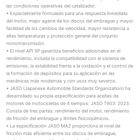
las condiciones operativas del catalizador.
• Especialmente formulado para una respuesta inmediata
del motor, mejor agarre de los discos del embrague y mayor
facilidad de los cambios de velocidad, mayor resistencia a
altas temperaturas y protección general del conjunto
motortransmisión.
• El nivel API SP garantiza beneficios adicionales en el
rendimiento, incluida la compatibilidad con el sistema de
emisiones, la estabilidad frente a la oxidación y el control de
la formación de depósitos para su aplicación en las
mecánicas más modernas y con usos muy severos.
• JASO (Japanese Automobile Standards Organization) ha
desarrollado su propia especificación para aceites de
motores de motocicletas de 4 tiempos: JASO T903: 2023.
Consta de tres partes: rendimiento del motor, rendimiento
de fricción del embrague y límites fisicoquímicos.
• La especificación JASO MA2 proporciona el nivel de
fricción más eficiente entre los discos de embrague,