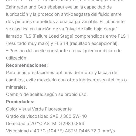
Zahnrader und Getriebebau) evalúa la capacidad de
lubricación y la protección anti-desgaste del fluido entre
dos piñones sometidos a una carga variable. El lubricante
se clasifica en función de su “nivel de fallo bajo carga”
llamado FLS (Failure Load Stage) comprendidos entre FLS 1
(resultado muy malo) y FLS 14 (resultado excepcional).
– Presión del aceite constante en cualquier condición de
utilización.
Recomendaciones:
Para unas prestaciones optimas del motor y la caja de
cambios, evite mezclarlo con otros lubricantes sintéticos o
minerales.
Cambio de aceite: según su propio uso.
Propiedades:
Color Visual Verde Fluorescente
Grado de viscosidad SAE J 300 5W-40
Densidad a 20 °C ASTM D1298 0.854
Viscosidad a 40 °C (104 °F) ASTM D445 72.0 mm²/s