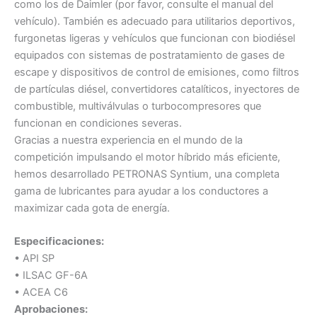
como los de Daimler (por favor, consulte el manual del
vehículo). También es adecuado para utilitarios deportivos,
furgonetas ligeras y vehículos que funcionan con biodiésel
equipados con sistemas de postratamiento de gases de
escape y dispositivos de control de emisiones, como filtros
de partículas diésel, convertidores catalíticos, inyectores de
combustible, multiválvulas o turbocompresores que
funcionan en condiciones severas.
Gracias a nuestra experiencia en el mundo de la
competición impulsando el motor híbrido más eficiente,
hemos desarrollado PETRONAS Syntium, una completa
gama de lubricantes para ayudar a los conductores a
maximizar cada gota de energía.
Especificaciones:
• API SP
• ILSAC GF-6A
• ACEA C6
Aprobaciones: