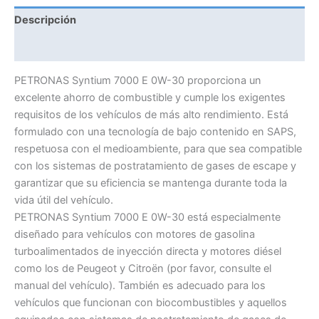
Descripción
Información adicional
PETRONAS Syntium 7000 E 0W-30 proporciona un
excelente ahorro de combustible y cumple los exigentes
requisitos de los vehículos de más alto rendimiento. Está
formulado con una tecnología de bajo contenido en SAPS,
respetuosa con el medioambiente, para que sea compatible
con los sistemas de postratamiento de gases de escape y
garantizar que su eficiencia se mantenga durante toda la
vida útil del vehículo.
PETRONAS Syntium 7000 E 0W-30 está especialmente
diseñado para vehículos con motores de gasolina
turboalimentados de inyección directa y motores diésel
como los de Peugeot y Citroën (por favor, consulte el
manual del vehículo). También es adecuado para los
vehículos que funcionan con biocombustibles y aquellos