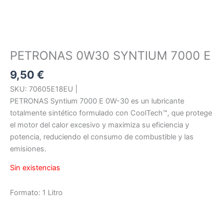
PETRONAS 0W30 SYNTIUM 7000 E
9,50
€
SKU: 70605E18EU |
PETRONAS Syntium 7000 E 0W-30 es un lubricante
totalmente sintético formulado con CoolTech™, que protege
el motor del calor excesivo y maximiza su eficiencia y
potencia, reduciendo el consumo de combustible y las
emisiones.
Sin existencias
Formato: 1 Litro