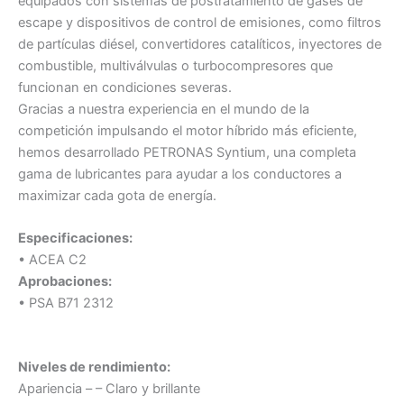
equipados con sistemas de postratamiento de gases de
escape y dispositivos de control de emisiones, como filtros
de partículas diésel, convertidores catalíticos, inyectores de
combustible, multiválvulas o turbocompresores que
funcionan en condiciones severas.
Gracias a nuestra experiencia en el mundo de la
competición impulsando el motor híbrido más eficiente,
hemos desarrollado PETRONAS Syntium, una completa
gama de lubricantes para ayudar a los conductores a
maximizar cada gota de energía.
Especificaciones:
• ACEA C2
Aprobaciones:
• PSA B71 2312
Niveles de rendimiento:
Apariencia – – Claro y brillante