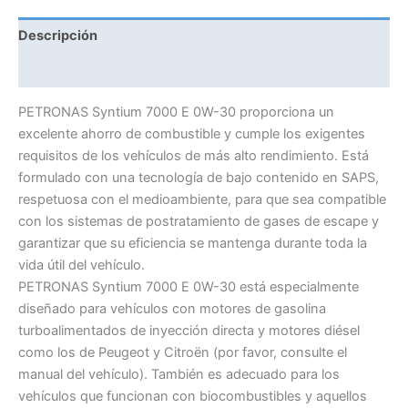
cantidad
Descripción
Información adicional
PETRONAS Syntium 7000 E 0W-30 proporciona un
excelente ahorro de combustible y cumple los exigentes
requisitos de los vehículos de más alto rendimiento. Está
formulado con una tecnología de bajo contenido en SAPS,
respetuosa con el medioambiente, para que sea compatible
con los sistemas de postratamiento de gases de escape y
garantizar que su eficiencia se mantenga durante toda la
vida útil del vehículo.
PETRONAS Syntium 7000 E 0W-30 está especialmente
diseñado para vehículos con motores de gasolina
turboalimentados de inyección directa y motores diésel
como los de Peugeot y Citroën (por favor, consulte el
manual del vehículo). También es adecuado para los
vehículos que funcionan con biocombustibles y aquellos