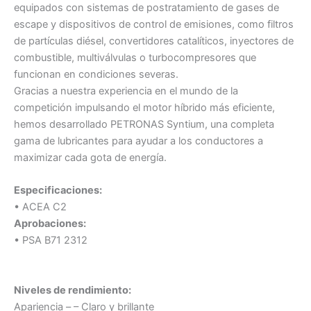
equipados con sistemas de postratamiento de gases de
escape y dispositivos de control de emisiones, como filtros
de partículas diésel, convertidores catalíticos, inyectores de
combustible, multiválvulas o turbocompresores que
funcionan en condiciones severas.
Gracias a nuestra experiencia en el mundo de la
competición impulsando el motor híbrido más eficiente,
hemos desarrollado PETRONAS Syntium, una completa
gama de lubricantes para ayudar a los conductores a
maximizar cada gota de energía.
Especificaciones:
• ACEA C2
Aprobaciones:
• PSA B71 2312
Niveles de rendimiento:
Apariencia – – Claro y brillante