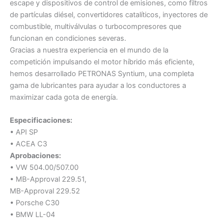
escape y dispositivos de control de emisiones, como filtros
de partículas diésel, convertidores catalíticos, inyectores de
combustible, multiválvulas o turbocompresores que
funcionan en condiciones severas.
Gracias a nuestra experiencia en el mundo de la
competición impulsando el motor híbrido más eficiente,
hemos desarrollado PETRONAS Syntium, una completa
gama de lubricantes para ayudar a los conductores a
maximizar cada gota de energía.
Especificaciones:
• API SP
• ACEA C3
Aprobaciones:
• VW 504.00/507.00
• MB-Approval 229.51,
MB-Approval 229.52
• Porsche C30
• BMW LL-04