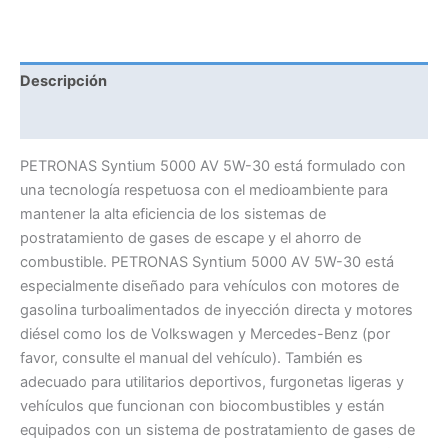
5000
AV
cantidad
Descripción
Información adicional
PETRONAS Syntium 5000 AV 5W-30 está formulado con
una tecnología respetuosa con el medioambiente para
mantener la alta eficiencia de los sistemas de
postratamiento de gases de escape y el ahorro de
combustible. PETRONAS Syntium 5000 AV 5W-30 está
especialmente diseñado para vehículos con motores de
gasolina turboalimentados de inyección directa y motores
diésel como los de Volkswagen y Mercedes-Benz (por
favor, consulte el manual del vehículo). También es
adecuado para utilitarios deportivos, furgonetas ligeras y
vehículos que funcionan con biocombustibles y están
equipados con un sistema de postratamiento de gases de