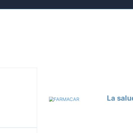
La salu