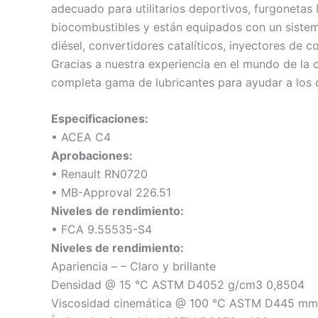
adecuado para utilitarios deportivos, furgonetas 
biocombustibles y están equipados con un sistem
diésel, convertidores catalíticos, inyectores de
Gracias a nuestra experiencia en el mundo de la
completa gama de lubricantes para ayudar a los 
Especificaciones:
• ACEA C4
Aprobaciones:
• Renault RN0720
• MB-Approval 226.51
Niveles de rendimiento:
• FCA 9.55535-S4
Niveles de rendimiento:
Apariencia – – Claro y brillante
Densidad @ 15 °C ASTM D4052 g/cm3 0,8504
Viscosidad cinemática @ 100 °C ASTM D445 mm2