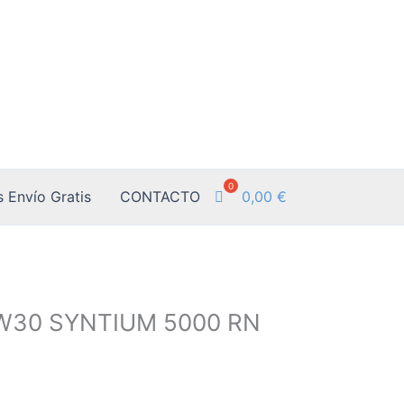
0,00
€
 Envío Gratis
CONTACTO
W30 SYNTIUM 5000 RN