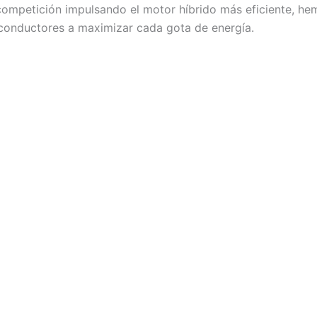
 competición impulsando el motor híbrido más eficiente, 
conductores a maximizar cada gota de energía.