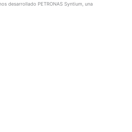
hemos desarrollado PETRONAS Syntium, una