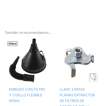
También te recomendamos…
EMBUDO CON FILTRO
LLAVE 3 PATAS
Y CUELLO FLEXIBLE
PLANAS EXTRACTOR
950ml.
DE FILTROS DE