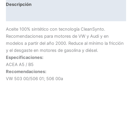
Descripción
Información adicional
Aceite 100% sintético con tecnología CleanSynto.
Recomendaciones para motores de VW y Audi y en
modelos a partir del año 2000. Reduce al mínimo la fricción
y el desgaste en motores de gasolina y diésel.
Especificaciones:
ACEA A5 / B5
Recomendaciones:
VW 503 00/506 01; 506 00a