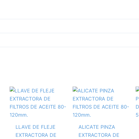
LLAVE DE FLEJE
ALICATE PINZA
EXTRACTORA DE
EXTRACTORA DE