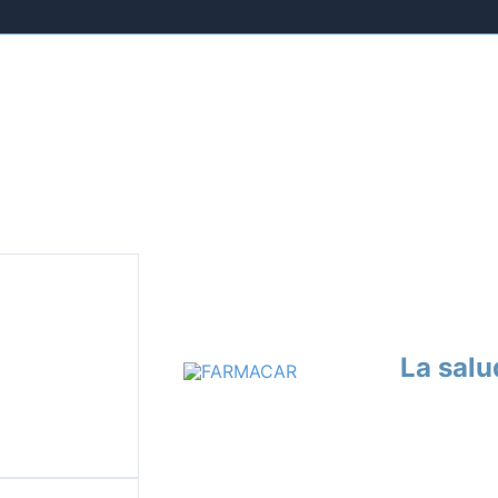
La salu