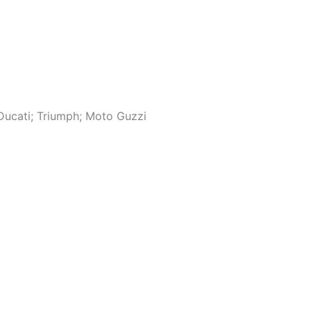
Ducati; Triumph; Moto Guzzi