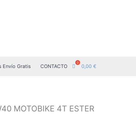
0,00
€
 Envío Gratis
CONTACTO
40 MOTOBIKE 4T ESTER