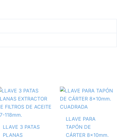
LLAVE PARA
LLAVE 3 PATAS
TAPÓN DE
PLANAS
CÁRTER 8x10mm.