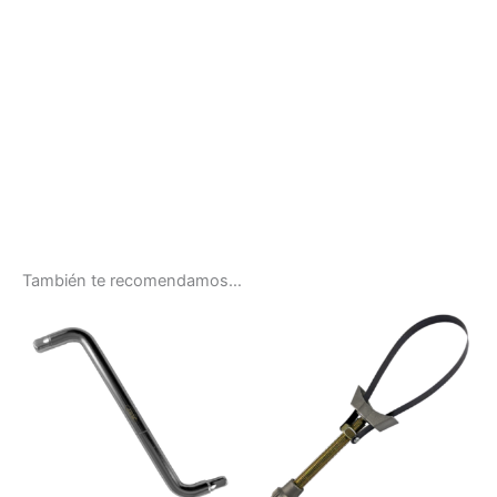
También te recomendamos…