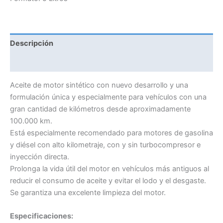
cantidad
Descripción
Información adicional
Aceite de motor sintético con nuevo desarrollo y una
formulación única y especialmente para vehículos con una
gran cantidad de kilómetros desde aproximadamente
100.000 km.
Está especialmente recomendado para motores de gasolina
y diésel con alto kilometraje, con y sin turbocompresor e
inyección directa.
Prolonga la vida útil del motor en vehículos más antiguos al
reducir el consumo de aceite y evitar el lodo y el desgaste.
Se garantiza una excelente limpieza del motor.
Especificaciones: