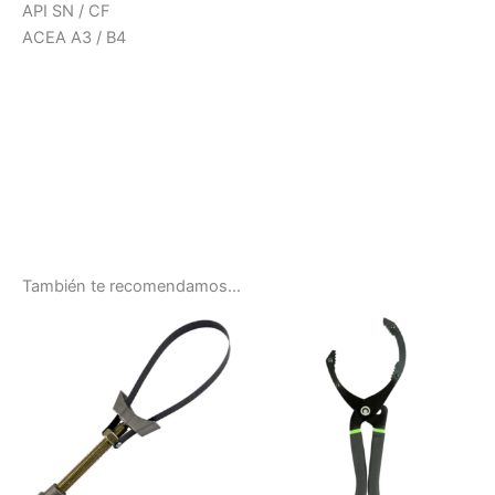
API SN / CF
ACEA A3 / B4
También te recomendamos…