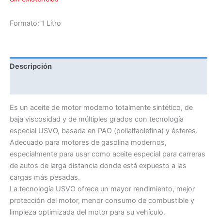
Formato: 1 Litro
Descripción
Información adicional
Es un aceite de motor moderno totalmente sintético, de
baja viscosidad y de múltiples grados con tecnología
especial USVO, basada en PAO (polialfaolefina) y ésteres.
Adecuado para motores de gasolina modernos,
especialmente para usar como aceite especial para carreras
de autos de larga distancia donde está expuesto a las
cargas más pesadas.
La tecnología USVO ofrece un mayor rendimiento, mejor
protección del motor, menor consumo de combustible y
limpieza optimizada del motor para su vehículo.