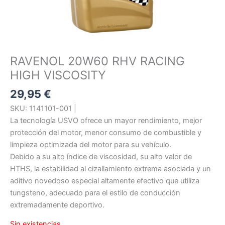
RAVENOL 20W60 RHV RACING
HIGH VISCOSITY
29,95
€
SKU: 1141101-001 |
La tecnología USVO ofrece un mayor rendimiento, mejor
protección del motor, menor consumo de combustible y
limpieza optimizada del motor para su vehículo.
Debido a su alto índice de viscosidad, su alto valor de
HTHS, la estabilidad al cizallamiento extrema asociada y un
aditivo novedoso especial altamente efectivo que utiliza
tungsteno, adecuado para el estilo de conducción
extremadamente deportivo.
Sin existencias