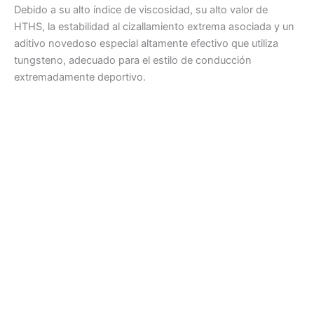
Debido a su alto índice de viscosidad, su alto valor de
HTHS, la estabilidad al cizallamiento extrema asociada y un
aditivo novedoso especial altamente efectivo que utiliza
tungsteno, adecuado para el estilo de conducción
extremadamente deportivo.