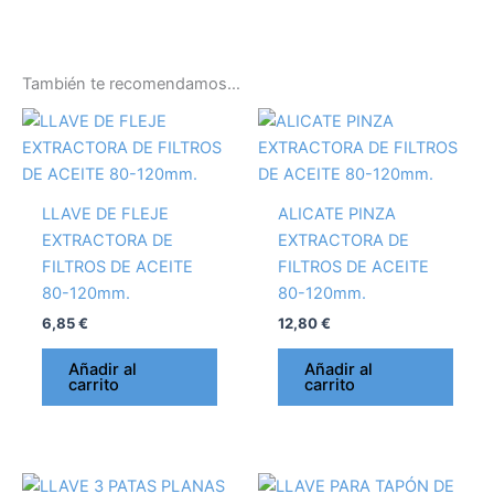
También te recomendamos…
LLAVE DE FLEJE
ALICATE PINZA
EXTRACTORA DE
EXTRACTORA DE
FILTROS DE ACEITE
FILTROS DE ACEITE
80-120mm.
80-120mm.
6,85
€
12,80
€
Añadir al
Añadir al
carrito
carrito