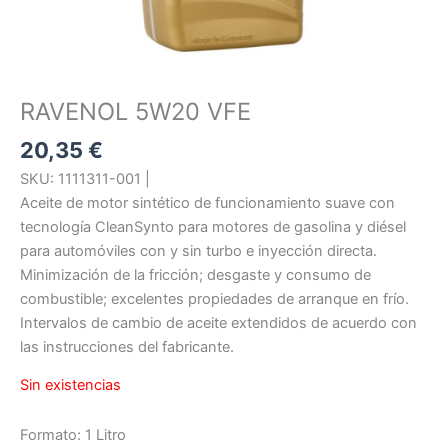
RAVENOL 5W20 VFE
20,35
€
SKU: 1111311-001 |
Aceite de motor sintético de funcionamiento suave con
tecnología CleanSynto para motores de gasolina y diésel
para automóviles con y sin turbo e inyección directa.
Minimización de la fricción; desgaste y consumo de
combustible; excelentes propiedades de arranque en frío.
Intervalos de cambio de aceite extendidos de acuerdo con
las instrucciones del fabricante.
Sin existencias
Formato: 1 Litro