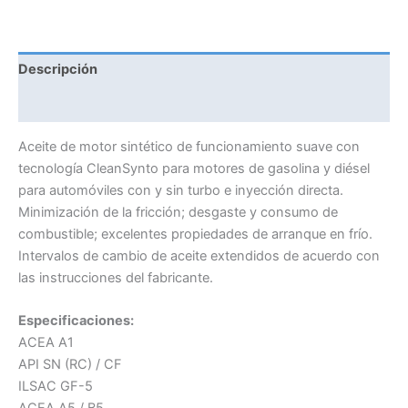
Descripción
Información adicional
Aceite de motor sintético de funcionamiento suave con
tecnología CleanSynto para motores de gasolina y diésel
para automóviles con y sin turbo e inyección directa.
Minimización de la fricción; desgaste y consumo de
combustible; excelentes propiedades de arranque en frío.
Intervalos de cambio de aceite extendidos de acuerdo con
las instrucciones del fabricante.
Especificaciones:
ACEA A1
API SN (RC) / CF
ILSAC GF-5