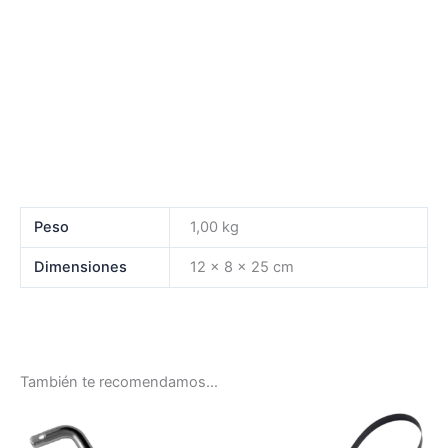
Peso
1,00 kg
Dimensiones
12 × 8 × 25 cm
También te recomendamos…