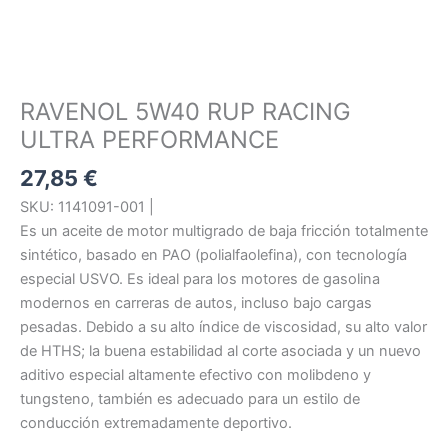
RAVENOL 5W40 RUP RACING
ULTRA PERFORMANCE
27,85
€
SKU: 1141091-001 |
Es un aceite de motor multigrado de baja fricción totalmente
sintético, basado en PAO (polialfaolefina), con tecnología
especial USVO. Es ideal para los motores de gasolina
modernos en carreras de autos, incluso bajo cargas
pesadas. Debido a su alto índice de viscosidad, su alto valor
de HTHS; la buena estabilidad al corte asociada y un nuevo
aditivo especial altamente efectivo con molibdeno y
tungsteno, también es adecuado para un estilo de
conducción extremadamente deportivo.