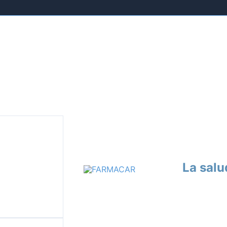
La salu