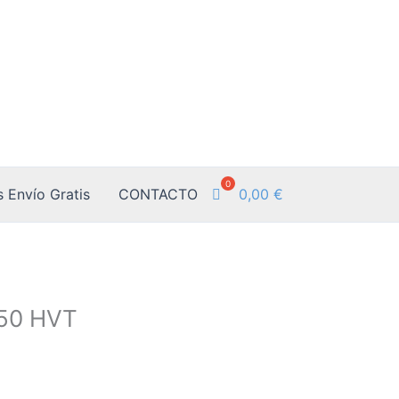
0,00
€
 Envío Gratis
CONTACTO
50 HVT