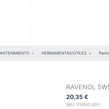
ANTENIMIENTO
HERRAMIENTAS/ÚTILES
Packs
RAVENOL 5W
20,35
€
SKU: 1116102-001 |