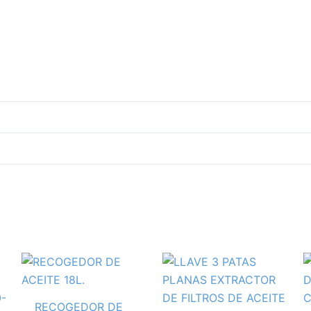
RECOGEDOR DE