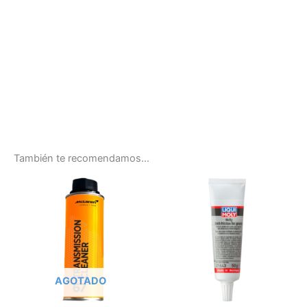
También te recomendamos…
AGOTADO