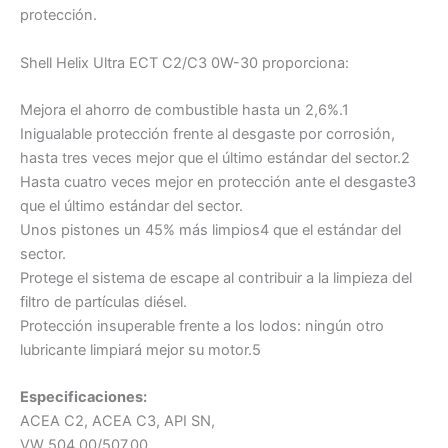
protección.
Shell Helix Ultra ECT C2/C3 0W-30 proporciona:
Mejora el ahorro de combustible hasta un 2,6%.1
Inigualable protección frente al desgaste por corrosión,
hasta tres veces mejor que el último estándar del sector.2
Hasta cuatro veces mejor en protección ante el desgaste3
que el último estándar del sector.
Unos pistones un 45% más limpios4 que el estándar del
sector.
Protege el sistema de escape al contribuir a la limpieza del
filtro de partículas diésel.
Protección insuperable frente a los lodos: ningún otro
lubricante limpiará mejor su motor.5
Especificaciones:
ACEA C2, ACEA C3, API SN,
VW 504.00/507.00