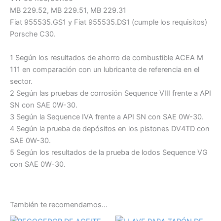
MB 229.52, MB 229.51, MB 229.31
Fiat 955535.GS1 y Fiat 955535.DS1 (cumple los requisitos)
Porsche C30.
1 Según los resultados de ahorro de combustible ACEA M
111 en comparación con un lubricante de referencia en el
sector.
2 Según las pruebas de corrosión Sequence VIII frente a API
SN con SAE 0W-30.
3 Según la Sequence IVA frente a API SN con SAE 0W-30.
4 Según la prueba de depósitos en los pistones DV4TD con
SAE 0W-30.
5 Según los resultados de la prueba de lodos Sequence VG
con SAE 0W-30.
También te recomendamos…