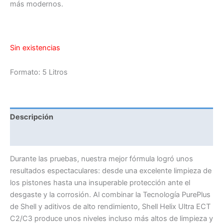
más modernos.
Sin existencias
Formato: 5 Litros
Descripción
Información adicional
Durante las pruebas, nuestra mejor fórmula logró unos
resultados espectaculares: desde una excelente limpieza de
los pistones hasta una insuperable protección ante el
desgaste y la corrosión. Al combinar la Tecnología PurePlus
de Shell y aditivos de alto rendimiento, Shell Helix Ultra ECT
C2/C3 produce unos niveles incluso más altos de limpieza y