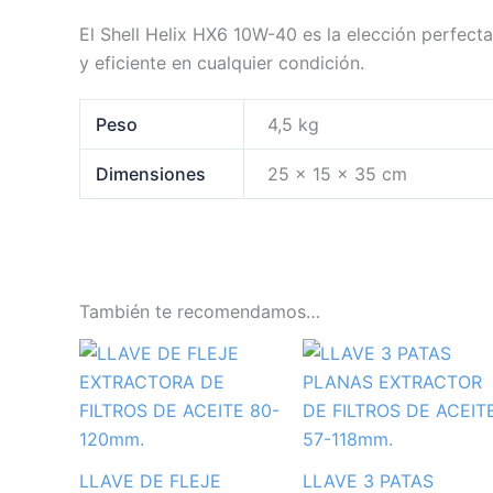
El Shell Helix HX6 10W-40 es la elección perfect
y eficiente en cualquier condición.
Peso
4,5 kg
Dimensiones
25 × 15 × 35 cm
También te recomendamos…
LLAVE DE FLEJE
LLAVE 3 PATAS