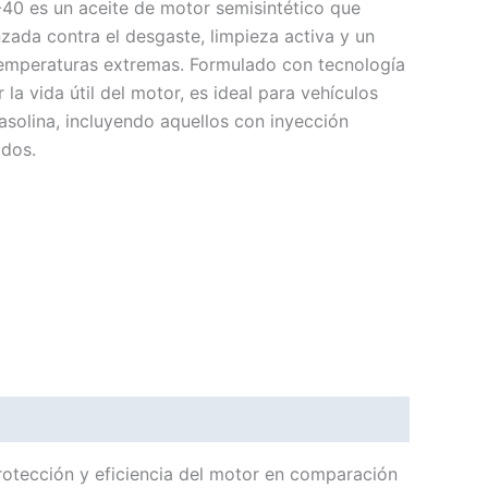
-40 es un aceite de motor semisintético que
zada contra el desgaste, limpieza activa y un
temperaturas extremas. Formulado con tecnología
 la vida útil del motor, es ideal para vehículos
asolina, incluyendo aquellos con inyección
ados.
protección y eficiencia del motor en comparación