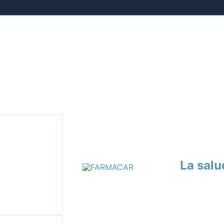
La salu