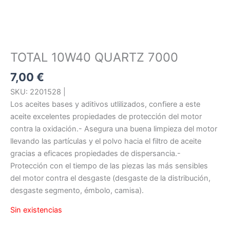
TOTAL 10W40 QUARTZ 7000
7,00
€
SKU: 2201528 |
Los aceites bases y aditivos utlilizados, confiere a este
aceite excelentes propiedades de protección del motor
contra la oxidación.- Asegura una buena limpieza del motor
llevando las partículas y el polvo hacia el filtro de aceite
gracias a eficaces propiedades de dispersancia.-
Protección con el tiempo de las piezas las más sensibles
del motor contra el desgaste (desgaste de la distribución,
desgaste segmento, émbolo, camisa).
Sin existencias