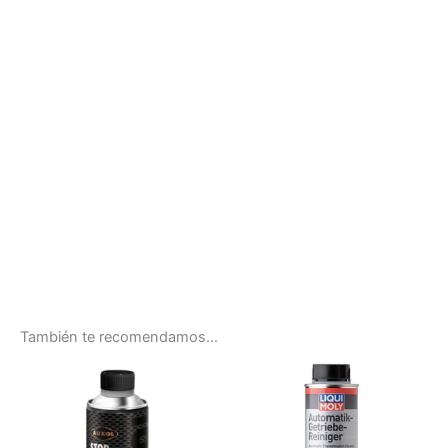
También te recomendamos…