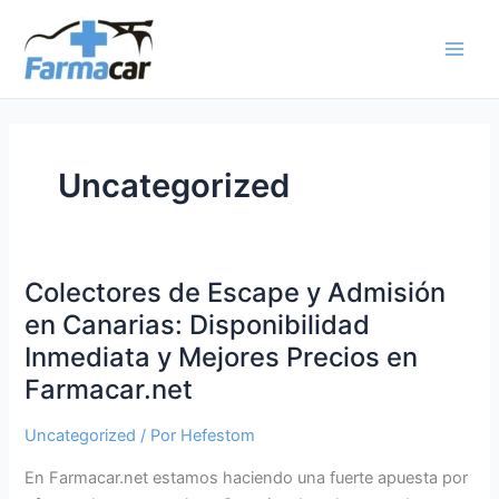
Ir
al
contenido
Uncategorized
Colectores de Escape y Admisión
en Canarias: Disponibilidad
Inmediata y Mejores Precios en
Farmacar.net
Uncategorized
/ Por
Hefestom
En Farmacar.net estamos haciendo una fuerte apuesta por